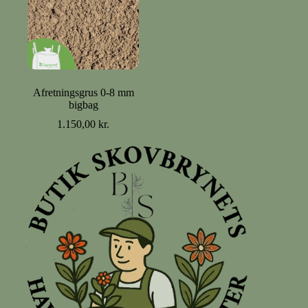
Afretningsgrus 0-8 mm
bigbag
1.150,00
kr.