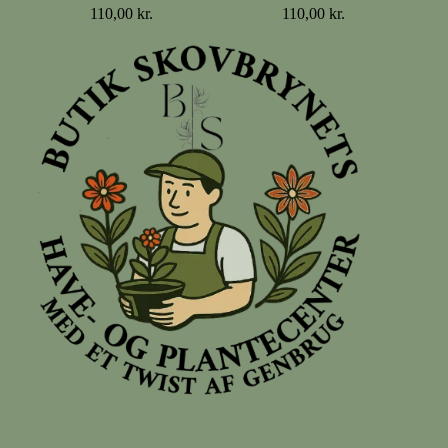
110,00
kr.
110,00
kr.