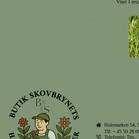
Viser 1 resu
Holemarken 54, 
Tlf.
+ 45 50 28 0
Telefontid: Tirs.