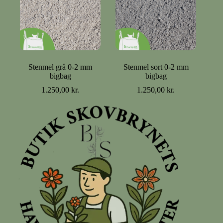
Stenmel grå 0-2 mm
Stenmel sort 0-2 mm
bigbag
bigbag
1.250,00
kr.
1.250,00
kr.