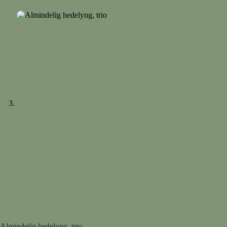
Almindelig hedelyng, trio