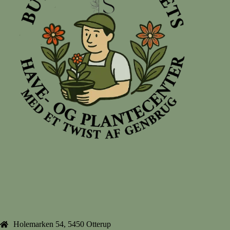
Holemarken 54, 5450 Otterup