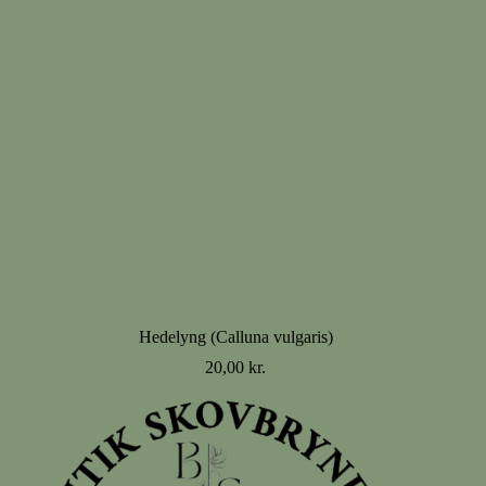
Hedelyng (Calluna vulgaris)
20,00
kr.