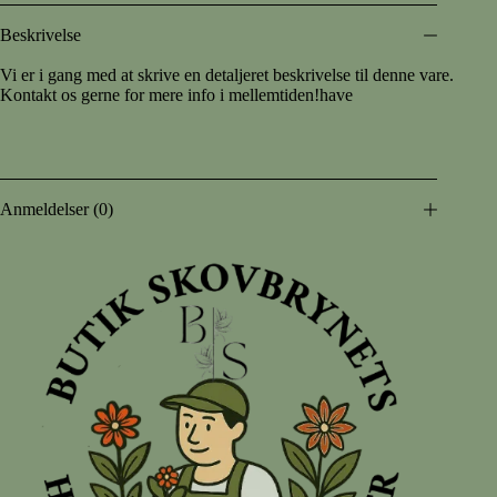
Beskrivelse
Vi er i gang med at skrive en detaljeret beskrivelse til denne vare.
Kontakt os gerne for mere info i mellemtiden!have
Anmeldelser (0)