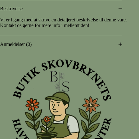
Beskrivelse
Vi er i gang med at skrive en detaljeret beskrivelse til denne vare.
Kontakt os gerne for mere info i mellemtiden!
Anmeldelser (0)