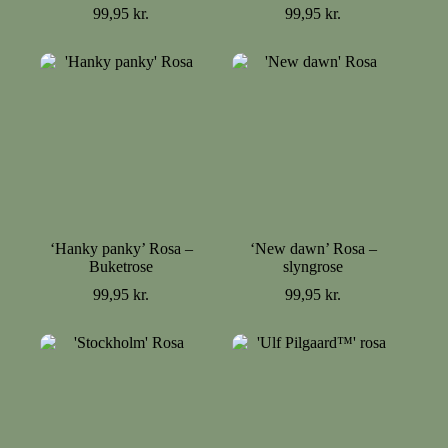
99,95
kr.
99,95
kr.
‘Hanky panky’ Rosa –
‘New dawn’ Rosa –
Buketrose
slyngrose
99,95
kr.
99,95
kr.