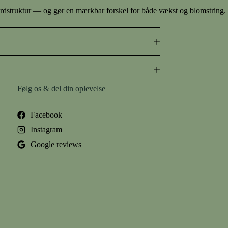
 jordstruktur — og gør en mærkbar forskel for både vækst og blomstring.
Følg os & del din oplevelse
Facebook
Instagram
Google reviews